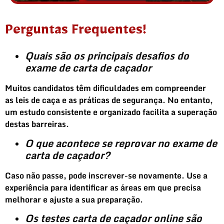
Perguntas Frequentes!
Quais são os principais desafios do
exame de carta de
caçador
Muitos candidatos têm dificuldades em compreender
as
leis de caça
e as
práticas de segurança
. No entanto,
um estudo consistente e organizado facilita a superação
destas barreiras.
O que acontece se reprovar no exame de
carta de
caçador
?
Caso não passe, pode inscrever-se novamente. Use a
experiência para identificar as áreas em que precisa
melhorar e ajuste a sua preparação.
Os testes carta de caçador online
são