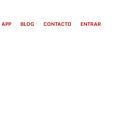
APP
BLOG
CONTACTO
ENTRAR