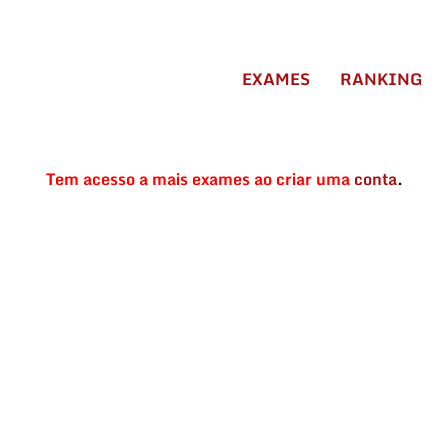
EXAMES
RANKING
Tem acesso a mais exames ao criar uma
conta
.