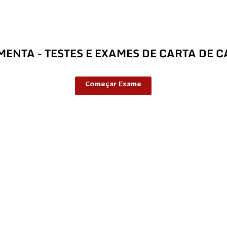
MENTA - TESTES E EXAMES DE CARTA DE 