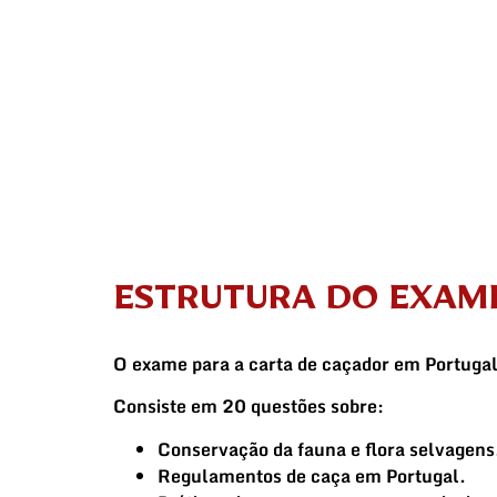
ESTRUTURA DO EXAM
O exame para a carta de caçador em Portuga
Consiste em
20 questões
sobre:
Conservação da fauna e flora selvagens
Regulamentos de caça em Portugal
.