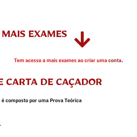
MAIS EXAMES
Tem acesso a mais exames ao criar uma
conta
.
E CARTA DE CAÇADOR
l é composto por uma
Prova Teórica
.