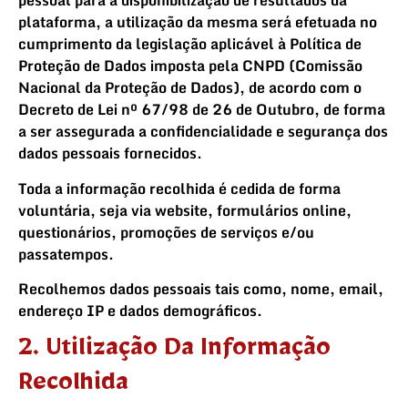
pessoal para a disponibilização de resultados da
plataforma, a utilização da mesma será efetuada no
cumprimento da legislação aplicável à Política de
Proteção de Dados imposta pela CNPD (Comissão
Nacional da Proteção de Dados), de acordo com o
Decreto de Lei nº 67/98 de 26 de Outubro, de forma
a ser assegurada a confidencialidade e segurança dos
dados pessoais fornecidos.
Toda a informação recolhida é cedida de forma
voluntária, seja via website, formulários online,
questionários, promoções de serviços e/ou
passatempos.
Recolhemos dados pessoais tais como, nome, email,
endereço IP e dados demográficos.
2. Utilização Da Informação
Recolhida