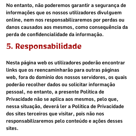
No entanto, não poderemos garantir a segurança de
informações que os nossos utilizadores divulguem
online, nem nos responsabilizaremos por perdas ou
danos causados aos mesmos, como consequência da
perda de confidencialidade da informação.
5. Responsabilidade
Nesta página web os utilizadores poderão encontrar
links que os reencaminharão para outras páginas
web, fora do domínio dos nossos servidores, os quais
poderão recolher dados ou solicitar informação
pessoal, no entanto, a presente Política de
Privacidade não se aplica aos mesmos, pelo que,
nessa situação, deverá ler a Política de Privacidade
dos sites terceiros que visitar, pois não nos
responsabilizaremos pelo conteúdo e ações desses
sites.