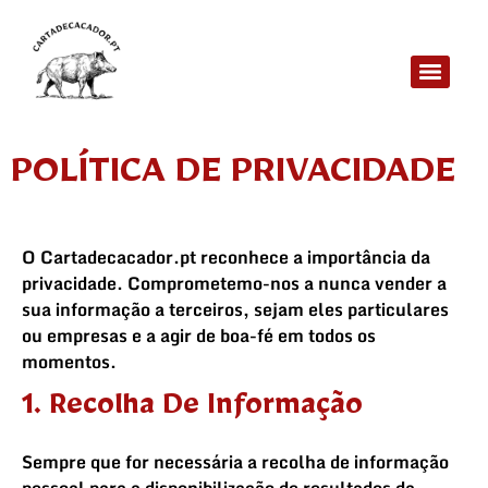
POLÍTICA DE PRIVACIDADE
O Cartadecacador.pt reconhece a importância da
privacidade. Comprometemo-nos a nunca vender a
sua informação a terceiros, sejam eles particulares
ou empresas e a agir de boa-fé em todos os
momentos.
1. Recolha De Informação
Sempre que for necessária a recolha de informação