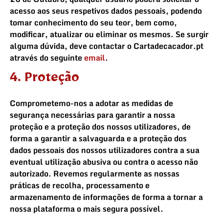
acesso aos seus respetivos dados pessoais, podendo
tomar conhecimento do seu teor, bem como,
modificar, atualizar ou eliminar os mesmos. Se surgir
alguma dúvida, deve contactar o Cartadecacador.pt
através do seguinte
email
.
4. Proteção
Comprometemo-nos a adotar as medidas de
segurança necessárias para garantir a nossa
proteção e a proteção dos nossos utilizadores, de
forma a garantir a salvaguarda e a proteção dos
dados pessoais dos nossos utilizadores contra a sua
eventual utilização abusiva ou contra o acesso não
autorizado. Revemos regularmente as nossas
práticas de recolha, processamento e
armazenamento de informações de forma a tornar a
nossa plataforma o mais segura possível.