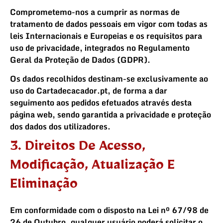
Comprometemo-nos a cumprir as normas de
tratamento de dados pessoais em vigor com todas as
leis Internacionais e Europeias e os requisitos para
uso de privacidade, integrados no Regulamento
Geral da Proteção de Dados (GDPR).
Os dados recolhidos destinam-se exclusivamente ao
uso do Cartadecacador.pt, de forma a dar
seguimento aos pedidos efetuados através desta
página web, sendo garantida a privacidade e proteção
dos dados dos utilizadores.
3. Direitos De Acesso,
Modificação, Atualização E
Eliminação
Em conformidade com o disposto na Lei nº 67/98 de
26 de Outubro, qualquer usuário poderá solicitar o