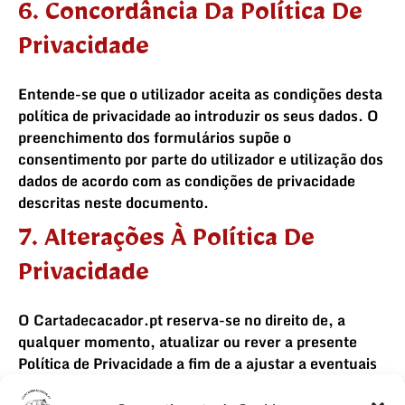
6. Concordância Da Política De
Privacidade
Entende-se que o utilizador aceita as condições desta
política de privacidade ao introduzir os seus dados. O
preenchimento dos formulários supõe o
consentimento por parte do utilizador e utilização dos
dados de acordo com as condições de privacidade
descritas neste documento.
7. Alterações À Política De
Privacidade
O Cartadecacador.pt reserva-se no direito de, a
qualquer momento, atualizar ou rever a presente
Política de Privacidade a fim de a ajustar a eventuais
alterações legislativas e/ou outras condicionantes.